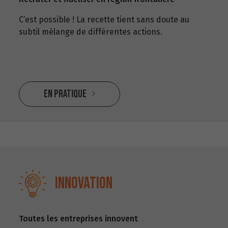
C’est possible ! La recette tient sans doute au
subtil mélange de différentes actions.
En pratique
Innovation
Toutes les entreprises innovent