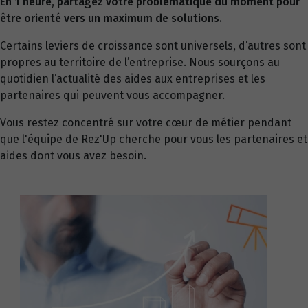
En 1 heure, partagez votre problématique du moment pour
être orienté vers un maximum de solutions.
Certains leviers de croissance sont universels, d’autres sont
propres au territoire de l’entreprise. Nous sourçons au
quotidien l’actualité des aides aux entreprises et les
partenaires qui peuvent vous accompagner.
Vous restez concentré sur votre cœur de métier pendant
que l'équipe de Rez'Up cherche pour vous les partenaires et
aides dont vous avez besoin.