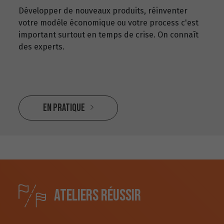
Développer de nouveaux produits, réinventer
votre modèle économique ou votre process c'est
important surtout en temps de crise. On connaît
des experts.
En pratique
Ateliers Réussir