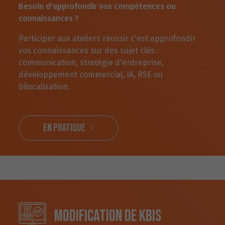
Besoin d'approfondir vos compétences ou
connaissances ?
Participer aux ateliers réussir c'est approfondir
vos connaissances sur des sujet clés :
communication, stratégie d'entreprise,
développement commercial, IA, RSE ou
bilocalisation.
En pratique
Modification de KBIS