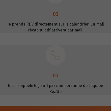
02
Je prends RDV directement sur le calendrier, un mail
récapitulatif arrivera par mail.
03
Je suis appelé le jour J par une personne de l’équipe
Rez’Up