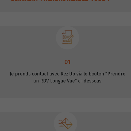
01
Je prends contact avec Rez’Up via le bouton "Prendre
un RDV Longue Vue" ci-dessous