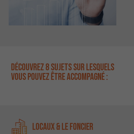
DÉCOUVREZ 8 SUJETS SUR LESQUELS
VOUS POUVEZ ÊTRE ACCOMPAGNÉ :
Locaux & le foncier