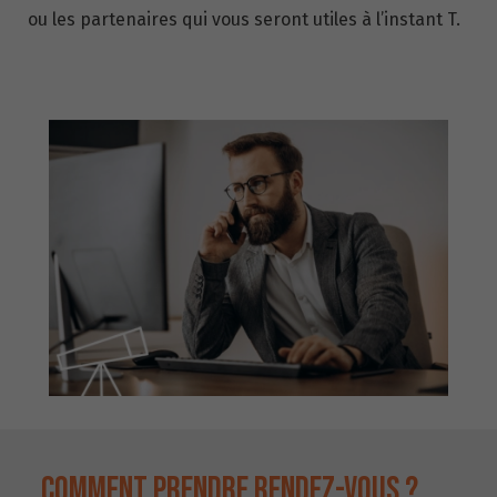
ou les partenaires qui vous seront utiles à l’instant T.
COMMENT PRENDRE RENDEZ-VOUS ?