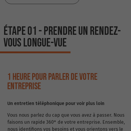
ÉTAPE 01 - PRENDRE UN RENDEZ-
VOUS LONGUE-VUE
1 HEURE POUR PARLER DE VOTRE
ENTREPRISE
Un entretien téléphonique pour voir plus loin
Vous nous parlez du cap que vous avez à passer. Nous
faisons un rapide 360° de votre entreprise. Ensemble,
nous identifions vos besoins et vous orientons vers le