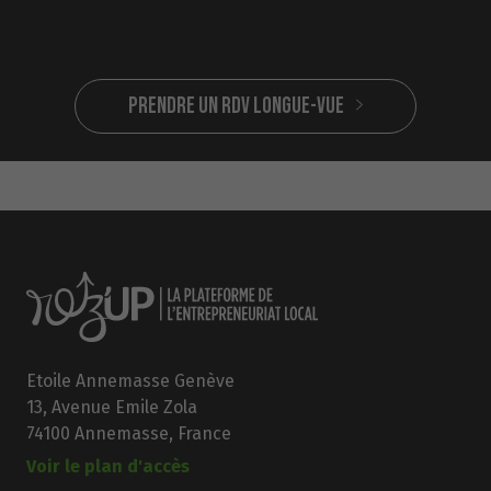
Prendre un RdV Longue-vue
Etoile Annemasse Genève
13, Avenue Emile Zola
74100 Annemasse, France
Voir le plan d'accès