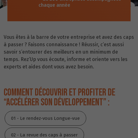
chaque année
Vous êtes à la barre de votre entreprise et avez des caps
à passer ? Faisons connaissance ! Réussir, c’est aussi
savoir s’entourer des meilleurs en un minimum de
temps. Rez’Up vous écoute, informe et oriente vers les
experts et aides dont vous avez besoin.
COMMENT DÉCOUVRIR ET PROFITER DE
“ACCÉLÉRER SON DÉVELOPPEMENT” :
01 - Le rendez-vous Longue-vue
02 - La revue des caps à passer