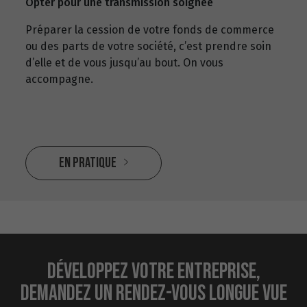
Opter pour une transmission soignée
Préparer la cession de votre fonds de commerce
ou des parts de votre société, c’est prendre soin
d’elle et de vous jusqu’au bout. On vous
accompagne.
En pratique
DÉVELOPPEZ VOTRE ENTREPRISE,
DEMANDEZ UN RENDEZ-VOUS LONGUE VUE