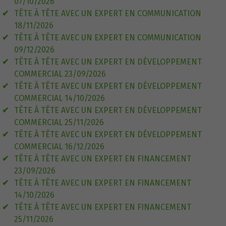
07/10/2026
TÊTE À TÊTE AVEC UN EXPERT EN COMMUNICATION
18/11/2026
TÊTE À TÊTE AVEC UN EXPERT EN COMMUNICATION
09/12/2026
TÊTE À TÊTE AVEC UN EXPERT EN DÉVELOPPEMENT
COMMERCIAL 23/09/2026
TÊTE À TÊTE AVEC UN EXPERT EN DÉVELOPPEMENT
COMMERCIAL 14/10/2026
TÊTE À TÊTE AVEC UN EXPERT EN DÉVELOPPEMENT
COMMERCIAL 25/11/2026
TÊTE À TÊTE AVEC UN EXPERT EN DÉVELOPPEMENT
COMMERCIAL 16/12/2026
TÊTE À TÊTE AVEC UN EXPERT EN FINANCEMENT
23/09/2026
TÊTE À TÊTE AVEC UN EXPERT EN FINANCEMENT
14/10/2026
TÊTE À TÊTE AVEC UN EXPERT EN FINANCEMENT
25/11/2026