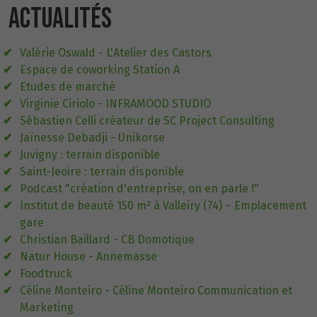
ACTUALITÉS
Valérie Oswald - L'Atelier des Castors
Espace de coworking Station A
Etudes de marché
Virginie Ciriolo - INFRAMOOD STUDIO
Sébastien Celli créateur de SC Project Consulting
Jaïnesse Debadji - Unikorse
Juvigny : terrain disponible
Saint-Jeoire : terrain disponible
Podcast "création d'entreprise, on en parle !"
Institut de beauté 150 m² à Valleiry (74) – Emplacement
gare
Christian Baillard - CB Domotique
Natur House - Annemasse
Foodtruck
Céline Monteiro - Céline Monteiro Communication et
Marketing