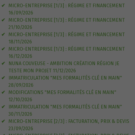
MICRO-ENTREPRISE [1/3] : RÉGIME ET FINANCEMENT
16/09/2026
MICRO-ENTREPRISE [1/3] : RÉGIME ET FINANCEMENT
21/10/2026
MICRO-ENTREPRISE [1/3] : RÉGIME ET FINANCEMENT
18/11/2026
MICRO-ENTREPRISE [1/3] : RÉGIME ET FINANCEMENT
16/12/2026
NUNA COUVEUSE - AMBITION CRÉATION RÉGION JE
TESTE MON PROJET 11/12/2026
IMMATRICULATION "MES FORMALITÉS CLÉ EN MAIN"
28/09/2026
MODIFICATIONS "MES FORMALITÉS CLÉ EN MAIN"
12/10/2026
IMMATRICULATION "MES FORMALITÉS CLÉ EN MAIN"
30/11/2026
MICRO-ENTREPRISE [2/3] : FACTURATION, PRIX & DEVIS
23/09/2026