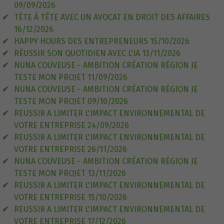
09/09/2026
TÊTE À TÊTE AVEC UN AVOCAT EN DROIT DES AFFAIRES
16/12/2026
HAPPY HOURS DES ENTREPRENEURS 15/10/2026
RÉUSSIR SON QUOTIDIEN AVEC L'IA 13/11/2026
NUNA COUVEUSE - AMBITION CRÉATION RÉGION JE
TESTE MON PROJET 11/09/2026
NUNA COUVEUSE - AMBITION CRÉATION RÉGION JE
TESTE MON PROJET 09/10/2026
REUSSIR A LIMITER L'IMPACT ENVIRONNEMENTAL DE
VOTRE ENTREPRISE 24/09/2026
REUSSIR A LIMITER L'IMPACT ENVIRONNEMENTAL DE
VOTRE ENTREPRISE 26/11/2026
NUNA COUVEUSE - AMBITION CRÉATION RÉGION JE
TESTE MON PROJET 13/11/2026
REUSSIR A LIMITER L'IMPACT ENVIRONNEMENTAL DE
VOTRE ENTREPRISE 15/10/2026
REUSSIR A LIMITER L'IMPACT ENVIRONNEMENTAL DE
VOTRE ENTREPRISE 17/12/2026