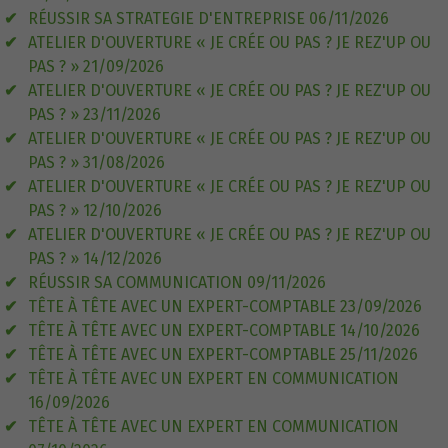
RÉUSSIR SA STRATEGIE D'ENTREPRISE 06/11/2026
ATELIER D'OUVERTURE « JE CRÉE OU PAS ? JE REZ'UP OU
PAS ? » 21/09/2026
ATELIER D'OUVERTURE « JE CRÉE OU PAS ? JE REZ'UP OU
PAS ? » 23/11/2026
ATELIER D'OUVERTURE « JE CRÉE OU PAS ? JE REZ'UP OU
PAS ? » 31/08/2026
ATELIER D'OUVERTURE « JE CRÉE OU PAS ? JE REZ'UP OU
PAS ? » 12/10/2026
ATELIER D'OUVERTURE « JE CRÉE OU PAS ? JE REZ'UP OU
PAS ? » 14/12/2026
RÉUSSIR SA COMMUNICATION 09/11/2026
TÊTE À TÊTE AVEC UN EXPERT-COMPTABLE 23/09/2026
TÊTE À TÊTE AVEC UN EXPERT-COMPTABLE 14/10/2026
TÊTE À TÊTE AVEC UN EXPERT-COMPTABLE 25/11/2026
TÊTE À TÊTE AVEC UN EXPERT EN COMMUNICATION
16/09/2026
TÊTE À TÊTE AVEC UN EXPERT EN COMMUNICATION