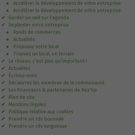
Accélérer le développement de votre entreprise
Accélérer le développement de votre entreprise
Garder un oeil sur l'agenda
Implanter votre entreprise
Fonds de commerces
Actualités
Proposez votre local
Trouvez un local, un terrain
Le réseau, c'est plus qu'important !
Actualités
Écrivez-nous
Découvrez les membres de la communauté
Les financeurs & partenaires de Rez'Up
Plan de site
Mentions légales
Politique relative aux cookies
Prendre un rdv boussole
Prendre un rdv longuevue