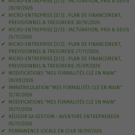
MICRO-ENTREPRISE [2/3] : FACTURATION, PRIX & DEVIS
28/10/2026
MICRO-ENTREPRISE [3/3] : PLAN DE FINANCEMENT,
PREVISIONNEL & TRESORERIE 30/10/2026
MICRO-ENTREPRISE [2/3] : FACTURATION, PRIX & DEVIS
25/11/2026
MICRO-ENTREPRISE [3/3] : PLAN DE FINANCEMENT,
PREVISIONNEL & TRESORERIE 27/11/2026
MICRO-ENTREPRISE [3/3] : PLAN DE FINANCEMENT,
PREVISIONNEL & TRESORERIE 25/09/2026
MODIFICATIONS "MES FORMALITÉS CLÉ EN MAIN"
28/09/2026
IMMATRICULATION "MES FORMALITÉS CLÉ EN MAIN"
12/10/2026
MODIFICATIONS "MES FORMALITÉS CLÉ EN MAIN"
30/11/2026
RÉUSSIR SA GESTION - AVENTURE ENTREPRENEUR
05/11/2026
PERMANENCE LOCALE EN CC4R 18/09/2026