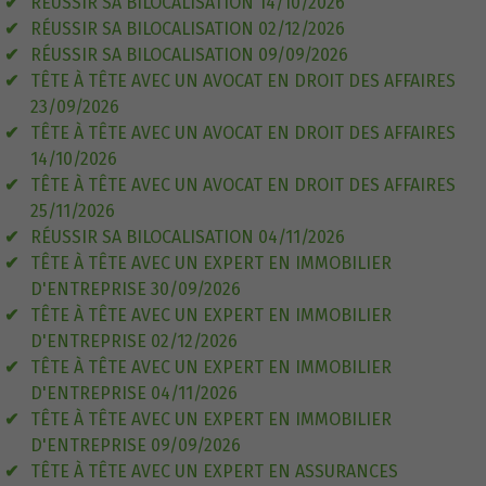
RÉUSSIR SA BILOCALISATION 14/10/2026
RÉUSSIR SA BILOCALISATION 02/12/2026
RÉUSSIR SA BILOCALISATION 09/09/2026
TÊTE À TÊTE AVEC UN AVOCAT EN DROIT DES AFFAIRES
23/09/2026
TÊTE À TÊTE AVEC UN AVOCAT EN DROIT DES AFFAIRES
14/10/2026
TÊTE À TÊTE AVEC UN AVOCAT EN DROIT DES AFFAIRES
25/11/2026
RÉUSSIR SA BILOCALISATION 04/11/2026
TÊTE À TÊTE AVEC UN EXPERT EN IMMOBILIER
D'ENTREPRISE 30/09/2026
TÊTE À TÊTE AVEC UN EXPERT EN IMMOBILIER
D'ENTREPRISE 02/12/2026
TÊTE À TÊTE AVEC UN EXPERT EN IMMOBILIER
D'ENTREPRISE 04/11/2026
TÊTE À TÊTE AVEC UN EXPERT EN IMMOBILIER
D'ENTREPRISE 09/09/2026
TÊTE À TÊTE AVEC UN EXPERT EN ASSURANCES