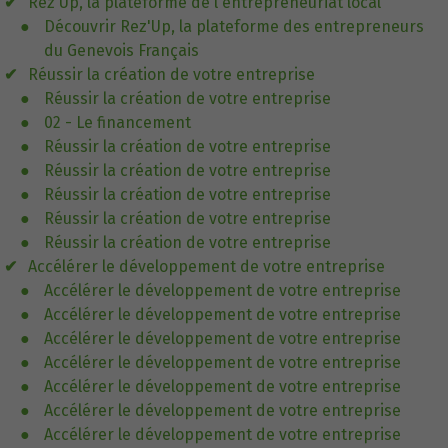
Rez'Up, la plateforme de l'entrepreneuriat local
Découvrir Rez'Up, la plateforme des entrepreneurs
du Genevois Français
Réussir la création de votre entreprise
Réussir la création de votre entreprise
02 - Le financement
Réussir la création de votre entreprise
Réussir la création de votre entreprise
Réussir la création de votre entreprise
Réussir la création de votre entreprise
Réussir la création de votre entreprise
Accélérer le développement de votre entreprise
Accélérer le développement de votre entreprise
Accélérer le développement de votre entreprise
Accélérer le développement de votre entreprise
Accélérer le développement de votre entreprise
Accélérer le développement de votre entreprise
Accélérer le développement de votre entreprise
Accélérer le développement de votre entreprise