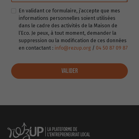
En validant ce formulaire, j’accepte que mes
informations personnelles soient utilisées
dans le cadre des activités de la Maison de
l’Eco. Je peux, à tout moment, demander la
suppression ou la modification de ces données
en contactant :
info@rezup.org
/
04 50 87 09 87
VALIDER