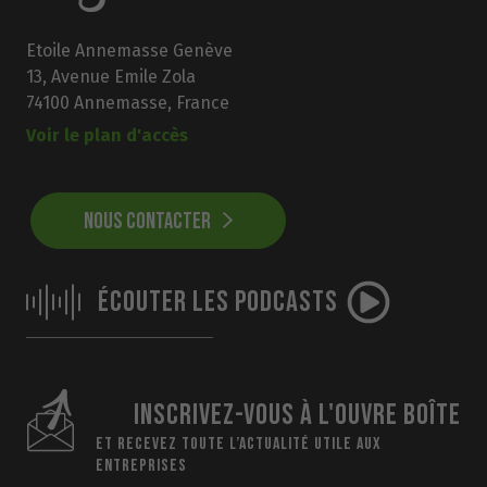
Etoile Annemasse Genève
13, Avenue Emile Zola
74100 Annemasse, France
Voir le plan d'accès
NOUS CONTACTER
ÉCOUTER LES PODCASTS
INSCRIVEZ-VOUS À L'OUVRE BOÎTE
ET RECEVEZ TOUTE L’ACTUALITÉ UTILE AUX
ENTREPRISES