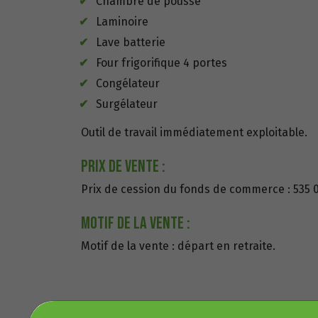
Chambre de pousse
Laminoire
Lave batterie
Four frigorifique 4 portes
Congélateur
Surgélateur
Outil de travail immédiatement exploitable.
Prix de vente :
Prix de cession du fonds de commerce : 535 
Motif de la vente :
Motif de la vente : départ en retraite.