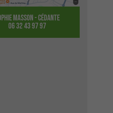
OPHIE MASSON - CÉDANTE
06 32 43 97 97