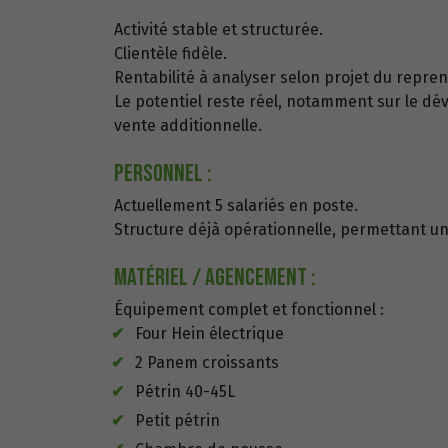
Activité stable et structurée.
Clientèle fidèle.
Rentabilité à analyser selon projet du repren
Le potentiel reste réel, notamment sur le d
vente additionnelle.
Personnel :
Actuellement 5 salariés en poste.
Structure déjà opérationnelle, permettant un
Matériel / agencement :
Équipement complet et fonctionnel :
Four Hein électrique
2 Panem croissants
Pétrin 40-45L
Petit pétrin