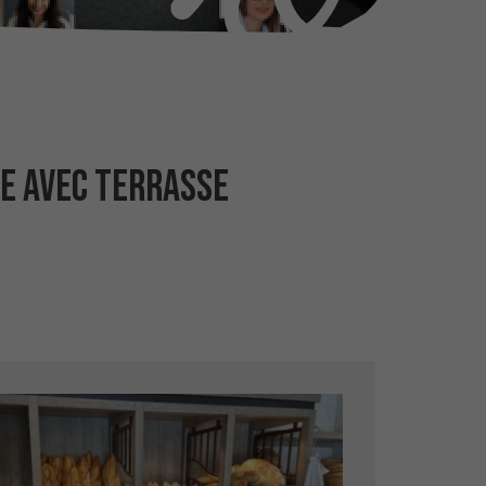
CE AVEC TERRASSE