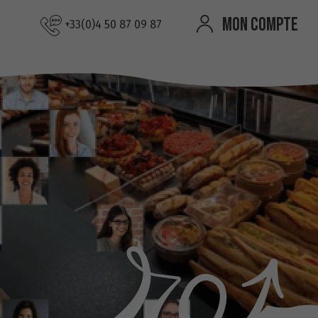
MON COMPTE
+33(0)4 50 87 09 87