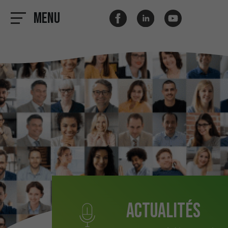
Menu
Actualités