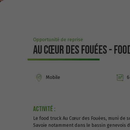
Opportunité de reprise
AU CŒUR DES FOUÉES - FO
Mobile
6
Activité :
Le food truck Au Cœur des Fouées, muni de s
Savoie notamment dans le bassin genevois dep