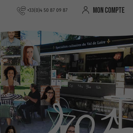
MON COMPTE
+33(0)4 50 87 09 87