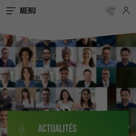
Menu
Actualités