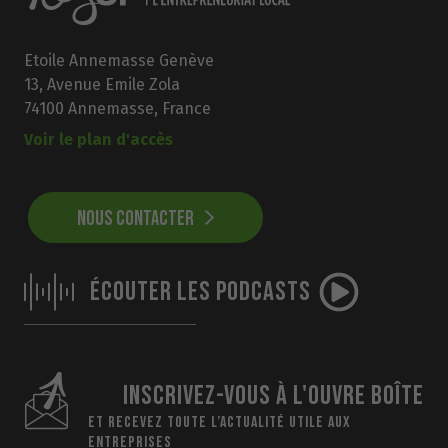
Etoile Annemasse Genève
13, Avenue Emile Zola
74100 Annemasse, France
Voir le plan d'accès
NOUS CONTACTER
ÉCOUTER LES PODCASTS
INSCRIVEZ-VOUS À L'OUVRE BOÎTE
ET RECEVEZ TOUTE L’ACTUALITÉ UTILE AUX
ENTREPRISES