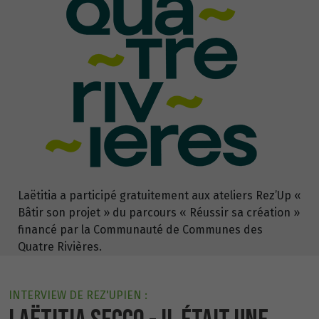
Laëtitia a participé gratuitement aux ateliers Rez’Up «
Bâtir son projet » du parcours « Réussir sa création »
financé par la Communauté de Communes des
Quatre Rivières.
INTERVIEW DE REZ'UPIEN :