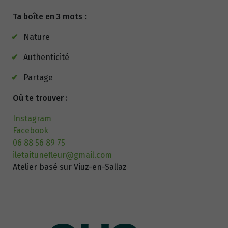
Ta boîte en 3 mots :
Nature
Authenticité
Partage
Où te trouver :
Instagram
Facebook
06 88 56 89 75
iletaitunefleur@gmail.com
Atelier basé sur Viuz-en-Sallaz