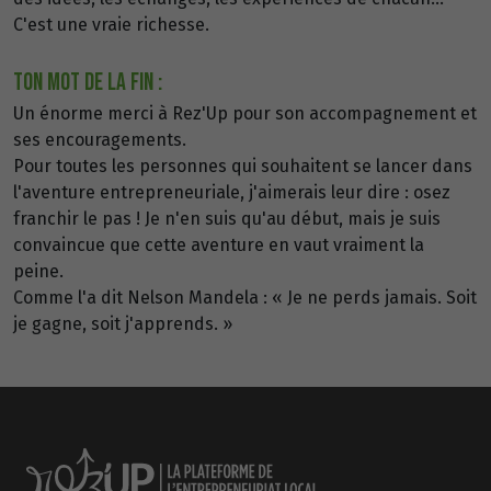
C'est une vraie richesse.
TON MOT D E LA FIN :
Un énorme merci à Rez'Up pour son accompagnement et
ses encouragements.
Pour toutes les personnes qui souhaitent se lancer dans
l'aventure entrepreneuriale, j'aimerais leur dire : osez
franchir le pas ! Je n'en suis qu'au début, mais je suis
convaincue que cette aventure en vaut vraiment la
peine.
Comme l'a dit Nelson Mandela : « Je ne perds jamais. Soit
je gagne, soit j'apprends. »