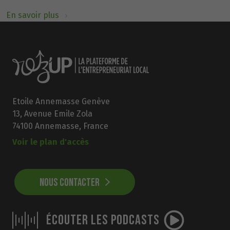
En savoir plus
Etoile Annemasse Genève
13, Avenue Emile Zola
74100 Annemasse, France
Voir le plan d'accès
NOUS CONTACTER
ÉCOUTER LES PODCASTS