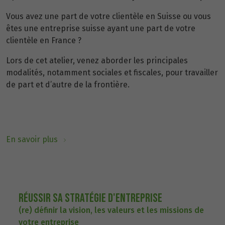
Vous avez une part de votre clientèle en Suisse ou vous
êtes une entreprise suisse ayant une part de votre
clientèle en France ?
Lors de cet atelier, venez aborder les principales
modalités, notamment sociales et fiscales, pour travailler
de part et d’autre de la frontière.
En savoir plus
Réussir sa stratégie d'entreprise
(re) définir la vision, les valeurs et les missions de
votre entreprise