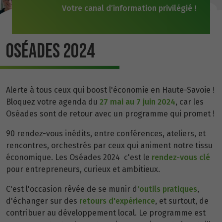
Votre canal d’information privilégié !
OSÉADES 2024
Alerte à tous ceux qui boost l'économie en Haute-Savoie !
Bloquez votre agenda du
27 mai au 7 juin 2024
, car les
Oséades sont de retour avec un programme qui promet !
90 rendez-vous inédits, entre conférences, ateliers, et
rencontres, orchestrés par ceux qui animent notre tissu
économique. Les Oséades 2024 c'est le
rendez-vous clé
pour entrepreneurs, curieux et ambitieux.
C'est l'occasion rêvée de se munir d
'outils pratiques
,
d'échanger sur des
retours d'expérience
, et surtout, de
contribuer au développement local. Le programme est