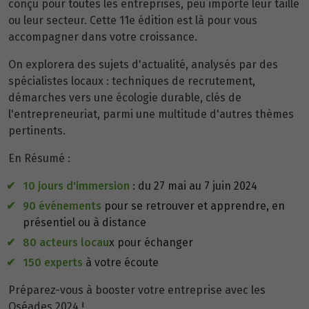
conçu pour toutes les entreprises, peu importe leur taille
ou leur secteur. Cette 11e édition est là pour vous
accompagner dans votre croissance.
On explorera des sujets d'actualité, analysés par des
spécialistes locaux : techniques de recrutement,
démarches vers une écologie durable, clés de
l'entrepreneuriat, parmi une multitude d'autres thèmes
pertinents.
En Résumé :
10 jours d'immersion
: du 27 mai au 7 juin 2024
90 événements
pour se retrouver et apprendre, en
présentiel ou à distance
80 acteurs locau
x pour échanger
150 experts
à votre écoute
Préparez-vous à booster votre entreprise avec les
Oséades 2024 !