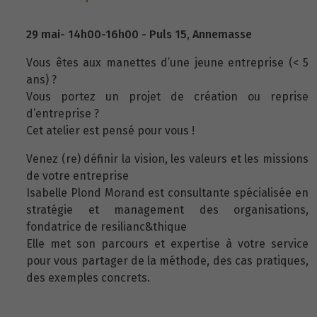
29 mai- 14h00-16h00 - Puls 15, Annemasse
Vous êtes aux manettes d’une jeune entreprise (< 5
ans) ?
Vous portez un projet de création ou reprise
d’entreprise ?
Cet atelier est pensé pour vous !
Venez (re) définir la vision, les valeurs et les missions
de votre entreprise
Isabelle Plond Morand est consultante spécialisée en
stratégie et management des organisations,
fondatrice de resilianc&thique
Elle met son parcours et expertise à votre service
pour vous partager de la méthode, des cas pratiques,
des exemples concrets.