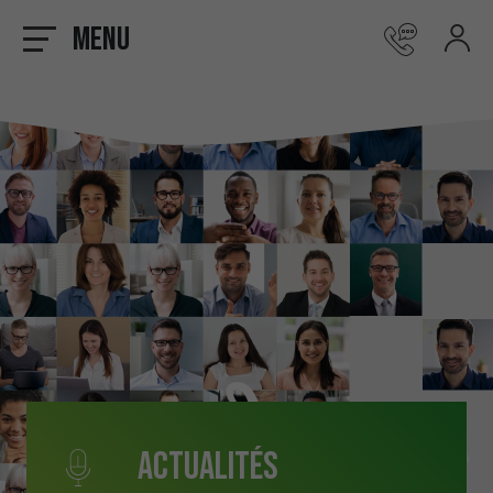
Menu
Actualités