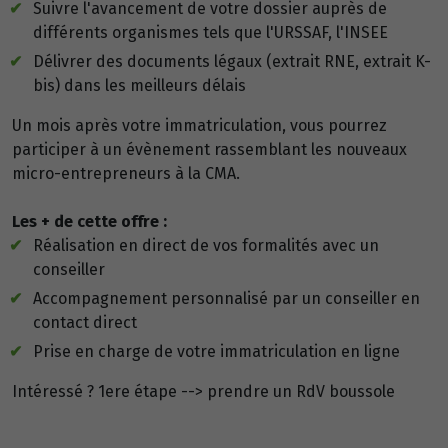
Suivre l'avancement de votre dossier auprès de
différents organismes tels que l'URSSAF, l'INSEE
Délivrer des documents légaux (extrait RNE, extrait K-
bis) dans les meilleurs délais
Un mois après votre immatriculation, vous pourrez
participer à un évènement rassemblant les nouveaux
micro-entrepreneurs à la CMA.
Les + de cette offre :
Réalisation en direct de vos formalités avec un
conseiller
Accompagnement personnalisé par un conseiller en
contact direct
Prise en charge de votre immatriculation en ligne
Intéressé ? 1ere étape --> prendre un RdV boussole