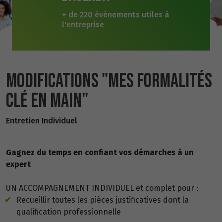
+ de 220 évènements utiles à
l'entreprise
MODIFICATIONS "MES FORMALITÉS
CLÉ EN MAIN"
Entretien Individuel
Gagnez du temps en confiant vos démarches à un
expert
UN ACCOMPAGNEMENT INDIVIDUEL et complet pour :
Recueillir toutes les pièces justificatives dont la
qualification professionnelle