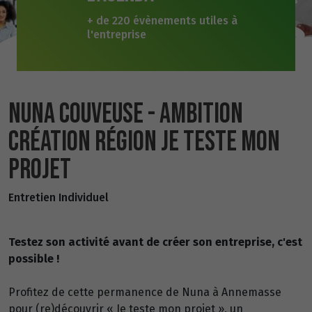
+ de 220 évènements utiles à
l'entreprise
NUNA COUVEUSE - AMBITION
CRÉATION RÉGION JE TESTE MON
PROJET
Entretien Individuel
Testez son activité avant de créer son entreprise, c'est
possible !
Profitez de cette permanence de Nuna à Annemasse
pour (re)découvrir « Je teste mon projet », un