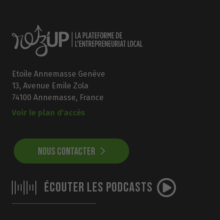
Etoile Annemasse Genève
13, Avenue Emile Zola
74100 Annemasse, France
Voir le plan d'accès
NOUS CONTACTER
ÉCOUTER LES PODCASTS