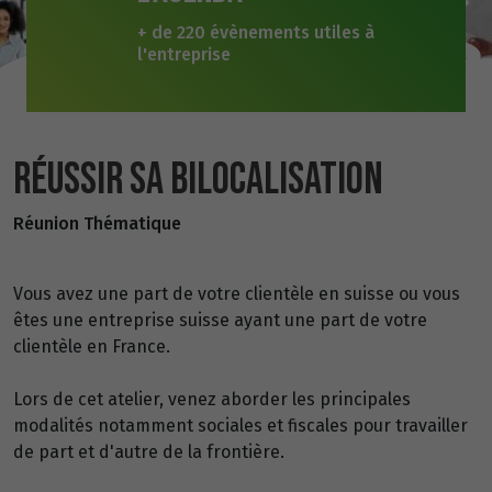
+ de 220 évènements utiles à
l'entreprise
RÉUSSIR SA BILOCALISATION
Réunion Thématique
Vous avez une part de votre clientèle en suisse ou vous
êtes une entreprise suisse ayant une part de votre
clientèle en France.
Lors de cet atelier, venez aborder les principales
modalités notamment sociales et fiscales pour travailler
de part et d'autre de la frontière.