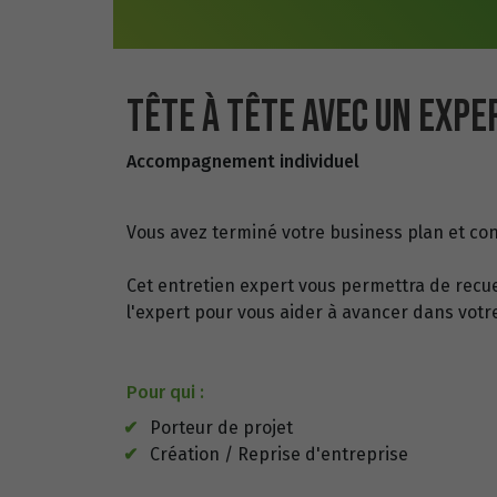
TÊTE À TÊTE AVEC UN EXP
Accompagnement individuel
Vous avez terminé votre business plan et co
Cet entretien expert vous permettra de recuei
l'expert pour vous aider à avancer dans votr
Pour qui :
Porteur de projet
Création / Reprise d'entreprise