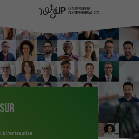
 sur
 à l'entreprise