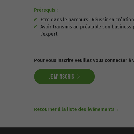
Prérequis :
Être dans le parcours "Réussir sa créatio
Avoir transmis au préalable son business 
l'expert.
Pour vous inscrire veuillez vous connecter à
Je m'inscris
Retourner à la liste des évènements