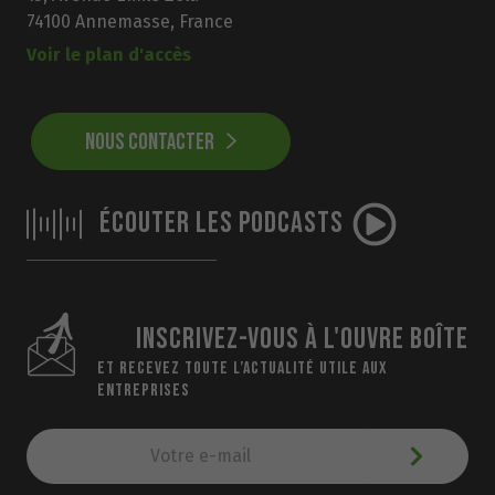
74100 Annemasse, France
Voir le plan d'accès
NOUS CONTACTER
ÉCOUTER LES PODCASTS
INSCRIVEZ-VOUS À L'OUVRE BOÎTE
ET RECEVEZ TOUTE L’ACTUALITÉ UTILE AUX
ENTREPRISES