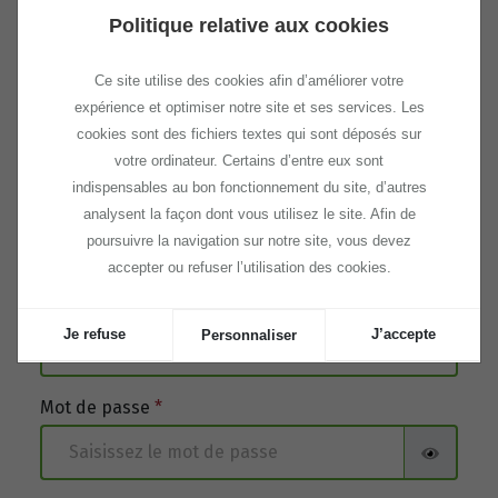
Politique relative aux cookies
Ce site utilise des cookies afin d’améliorer votre
E-mail
*
expérience et optimiser notre site et ses services. Les
cookies sont des fichiers textes qui sont déposés sur
votre ordinateur. Certains d’entre eux sont
indispensables au bon fonctionnement du site, d’autres
Code postal
*
analysent la façon dont vous utilisez le site. Afin de
poursuivre la navigation sur notre site, vous devez
accepter ou refuser l’utilisation des cookies.
Ville
*
Je refuse
J’accepte
Personnaliser
Mot de passe
*