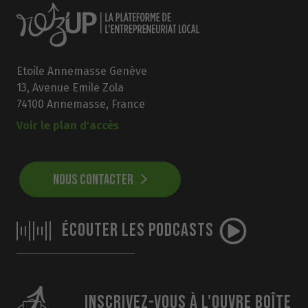
Etoile Annemasse Genève
13, Avenue Emile Zola
74100 Annemasse, France
Voir le plan d'accès
NOUS CONTACTER
ÉCOUTER LES PODCASTS
INSCRIVEZ-VOUS À L'OUVRE BOÎTE