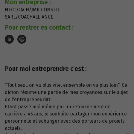
Mon entreprise :
NEOCOACH/JMK CONSEIL
SARL/COACHALLIANCE
Pour rentrer en contact :
Pour moi entreprendre c'est :
"Tout seul, on va plus vite, ensemble on va plus loin". Ce
dicton résume une partie de mes croyances sur le sujet
de l'entrepreneuriat.
Etant passé moi même par un retournement de
carrière à 45 ans, je souhaite partager mon expérience
personnelle et échanger avec des porteurs de projets
actuels.