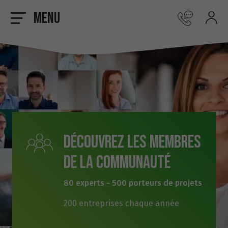
Menu
Découvrez les membres
de la communauté
80 experts - 500 porteurs de projets
200 entreprises chaque année