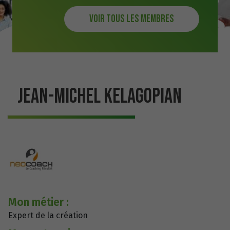
Voir tous les membres
JEAN-MICHEL KELAGOPIAN
Mon métier :
Expert de la création