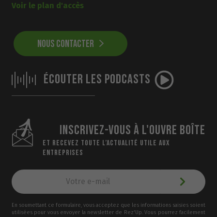
Voir le plan d'accès
NOUS CONTACTER
ÉCOUTER LES PODCASTS
INSCRIVEZ-VOUS À L'OUVRE BOÎTE
ET RECEVEZ TOUTE L’ACTUALITÉ UTILE AUX
ENTREPRISES
En soumettant ce formulaire, vous acceptez que les informations saisies soient
utilisées pour vous envoyer la newsletter de Rez'Up. Vous pourrez facilement