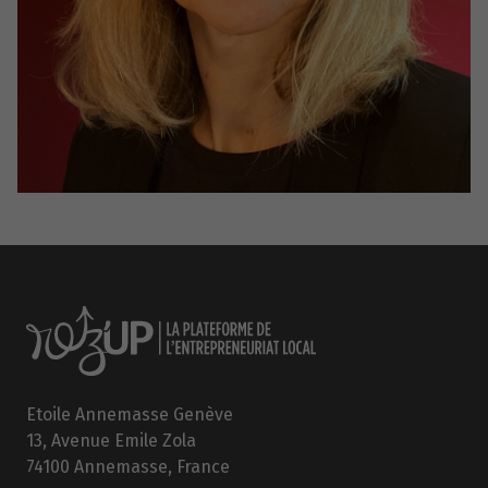
Etoile Annemasse Genève
13, Avenue Emile Zola
74100 Annemasse, France