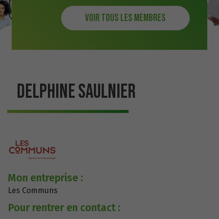
Voir tous les membres
DELPHINE SAULNIER
Mon entreprise :
Les Communs
Pour rentrer en contact :