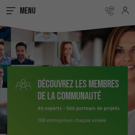
Menu
Découvrez les membres
de la communauté
80 experts - 500 porteurs de projets
200 entreprises chaque année