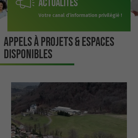
Actualités
Votre canal d’information privilégié !
APPELS À PROJETS & ESPACES
DISPONIBLES