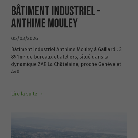
BÂTIMENT INDUSTRIEL -
ANTHIME MOULEY
05/03/2026
Bâtiment industriel Anthime Mouley à Gaillard : 3
891 m² de bureaux et ateliers, situé dans la
dynamique ZAE La Châtelaine, proche Genève et
A40.
Lire la suite