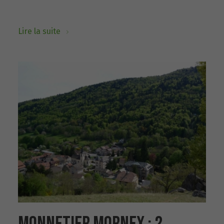
Lire la suite