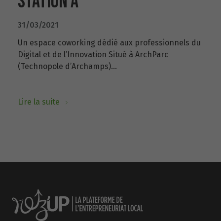
STATION A
31/03/2021
Un espace coworking dédié aux professionnels du
Digital et de l’Innovation Situé à ArchParc
(Technopole d’Archamps)...
Lire la suite