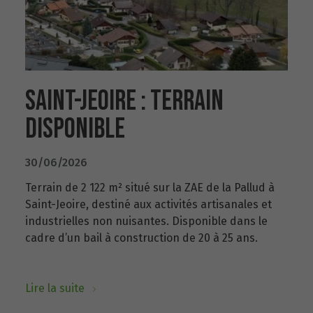
SAINT-JEOIRE : TERRAIN
DISPONIBLE
30/06/2026
Terrain de 2 122 m² situé sur la ZAE de la Pallud à
Saint-Jeoire, destiné aux activités artisanales et
industrielles non nuisantes. Disponible dans le
cadre d’un bail à construction de 20 à 25 ans.
Lire la suite