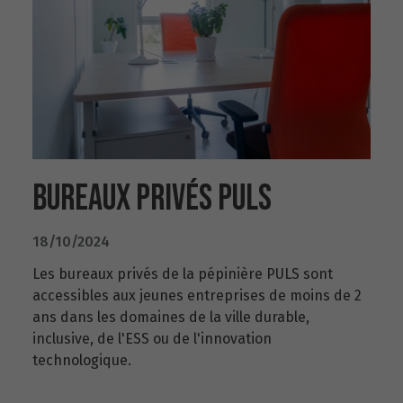
BUREAUX PRIVÉS PULS
18/10/2024
Les bureaux privés de la pépinière PULS sont
accessibles aux jeunes entreprises de moins de 2
ans dans les domaines de la ville durable,
inclusive, de l'ESS ou de l'innovation
technologique.