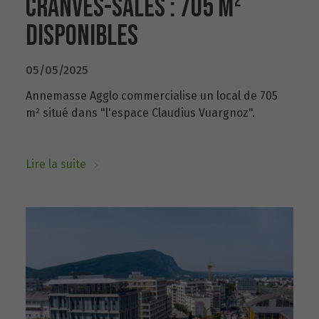
CRANVES-SALES : 705 M²
DISPONIBLES
05/05/2025
Annemasse Agglo commercialise un local de 705
m² situé dans "l'espace Claudius Vuargnoz".
Lire la suite