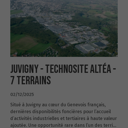
JUVIGNY - TECHNOSITE ALTÉA -
7 TERRAINS
02/12/2025
Situé à Juvigny au cœur du Genevois français,
dernières disponibilités foncières pour l’accueil
d’activités industrielles et tertiaires à haute valeur
ajoutée. Une opportunité rare dans l’un des terri...