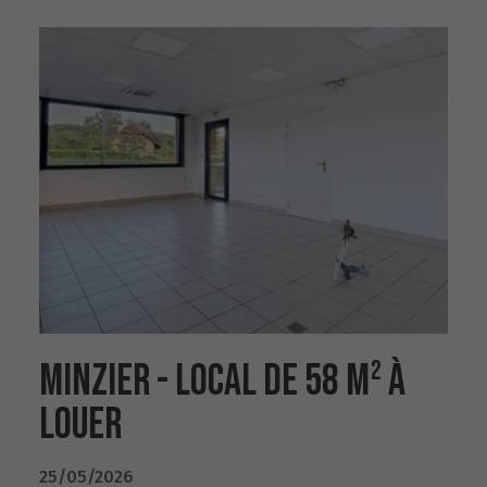
MINZIER - LOCAL DE 58 M² À
LOUER
25/05/2026