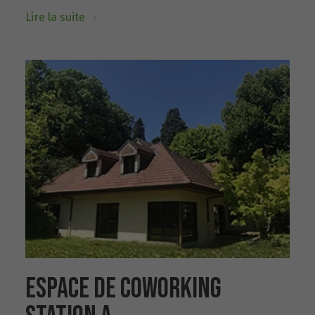
Lire la suite
ESPACE DE COWORKING