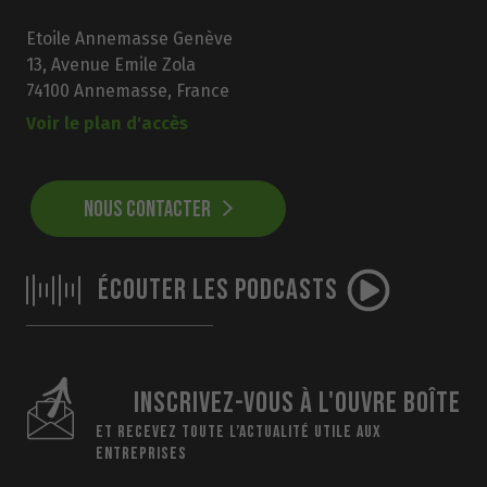
Etoile Annemasse Genève
13, Avenue Emile Zola
74100 Annemasse, France
Voir le plan d'accès
NOUS CONTACTER
ÉCOUTER LES PODCASTS
INSCRIVEZ-VOUS À L'OUVRE BOÎTE
ET RECEVEZ TOUTE L’ACTUALITÉ UTILE AUX
ENTREPRISES