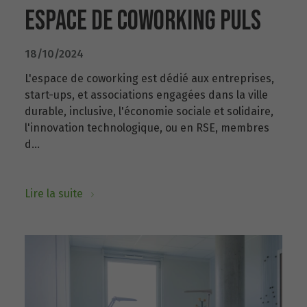
ESPACE DE COWORKING PULS
18/10/2024
L'espace de coworking est dédié aux entreprises,
start-ups, et associations engagées dans la ville
durable, inclusive, l'économie sociale et solidaire,
l'innovation technologique, ou en RSE, membres
d...
Lire la suite