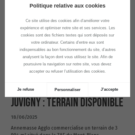
Politique relative aux cookies
Ce site utilise des cookies afin d’améliorer votre
expérience et optimiser notre site et ses services. Les
cookies sont des fichiers textes qui sont déposés sur
votre ordinateur. Certains d’entre eux sont
indispensables au bon fonctionnement du site, d’autres
analysent la façon dont vous utilisez le site. Afin de
poursuivre la navigation sur notre site, vous devez
accepter ou refuser l’utilisation des cookies.
Je refuse
J’accepte
Personnaliser
JUVIGNY : TERRAIN DISPONIBLE
18/06/2025
Annemasse Agglo commercialise un terrain de 3