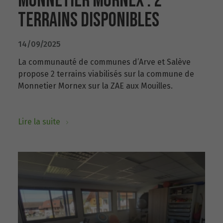
MONNETIER MORNEX : 2
TERRAINS DISPONIBLES
14/09/2025
La communauté de communes d’Arve et Salève
propose 2 terrains viabilisés sur la commune de
Monnetier Mornex sur la ZAE aux Mouilles.
Lire la suite