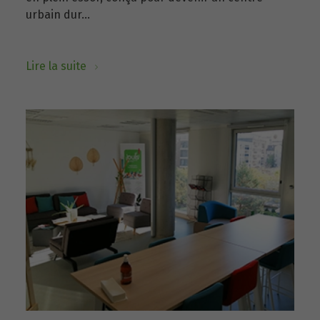
urbain dur...
Lire la suite