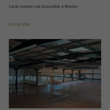
Local commercial disponible à Minzier
Lire la suite